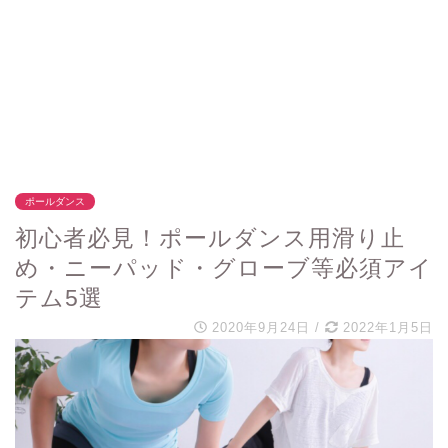
ポールダンス
初心者必見！ポールダンス用滑り止
め・ニーパッド・グローブ等必須アイ
テム5選
2020年9月24日
/
2022年1月5日