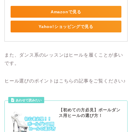
Amazonで見る
Yahoo!ショッピングで見る
また、ダンス系のレッスンはヒールを履くことが多い
です。
ヒール選びのポイントはこちらの記事をご覧ください♪
【初めての方必見】ポールダン
ス用ヒールの選び方！