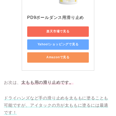
PD9ポールダンス用滑り止め
楽天市場で見る
Yahoo!ショッピングで見る
Amazonで見る
お次は、
太もも用の滑り止めです。
ドライハンズなど手の滑り止めを太ももに塗ることも
可能ですが、アイタックの方が太ももに塗るには最適
です！