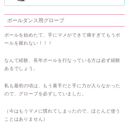
ポールダンス用グローブ
ポールを始めたて、手にマメができて痛すぎてもうポ
ールを握れない！！！
なんて経験、長年ポールを行なっている方は必ず経験
あるでしょう。
私も最初の頃は、もう素手だと手に力が入らなかった
ので、グローブを必ずしていました。
（今はもうマメに慣れてしまったので、ほとんど使う
ことはありません）