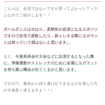
こちらは、必須ではないですが買ってよかったアイテ
ムなのでご紹介します＾＾
ポールダンスはやはり、柔軟性が必須となるスポーツ
ですので自宅で柔軟したり、筋トレする際にヨガマッ
トは持っていて損はないと思います。
また、
今後発表会や大会などに出演するとなった際
に、準備運動やストレッチのために会場にヨガマット
を持ち運ぶ機会が出てくるかと思います。
ですので、最初から持ち運びができるものを選んだ方
が今後長く使えますよ＾＾♪