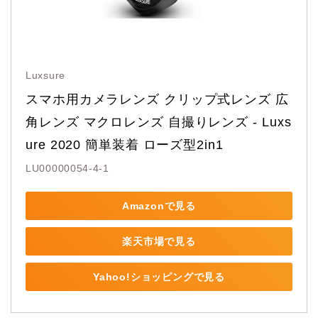
Luxsure
スマホ用カメラレンズ クリップ式レンズ 広
角レンズ マクロレンズ 自撮りレンズ - Luxs
ure 2020 簡単装着 ローズ型2in1
LU00000054-4-1
Amazonで見る
楽天市場で見る
Yahoo!ショッピングで見る