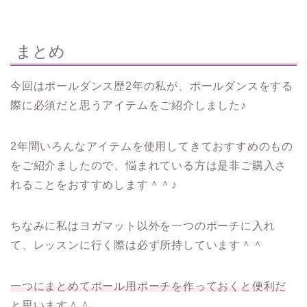
まとめ
今回はポールダンス歴2年の私が、ポールダンスをする
際に必須だと思うアイテムをご紹介しました♪
2年間いろんなアイテムを使用してきておすすめのもの
をご紹介ましたので、悩まれている方は是非ご購入さ
れることをおすすめします＾＾♪
ちなみに私はヨガマット以外を一つのポーチに入れ
て、レッスンに行く際は必ず所持しています＾＾
一つにまとめてポール用ポーチを作っておくと便利だ
と思います＾＾