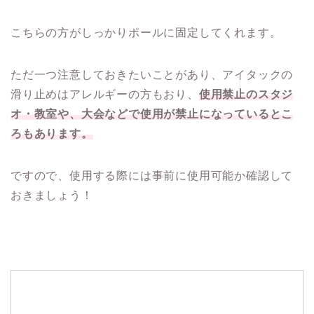
こちらの方がしっかりポールに固定してくれます。
ただ一つ注意しておきたいことがあり、アイタックの
滑り止めはアレルギーの方もおり、
使用禁止のスタジ
オ・教室や、大会などで使用が禁止になっているとこ
ろもあります。
ですので、使用する際には事前に使用可能か確認して
おきましょう！