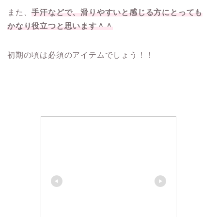
また、
手汗などで、滑りやすいと感じる方にとっても
かなり役立つと思います＾＾
初期の頃は必須のアイテムでしょう！！