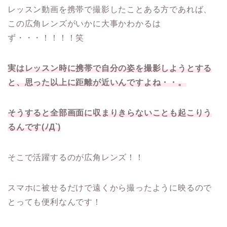
レッスン動画を携帯で撮影したことある方であれば、
この広角レンズがいかに大事かわかるは
ず・・・！！！！笑
実はレッスン時に携帯で自分の姿を撮影しようとする
と、思った以上に距離が近いんですよね・・。
そうすると全部画面に収まりきらないことも起こりう
るんです(ﾉД`)
そこで活躍するのが広角レンズ！！
スマホに被せるだけで遠くから撮ったように映るので
とっても便利なんです！