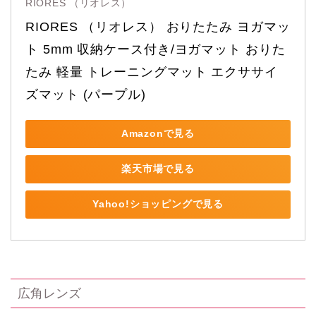
RIORES （リオレス）
RIORES （リオレス） おりたたみ ヨガマッ
ト 5mm 収納ケース付き/ヨガマット おりた
たみ 軽量 トレーニングマット エクササイ
ズマット (パープル)
Amazonで見る
楽天市場で見る
Yahoo!ショッピングで見る
広角レンズ