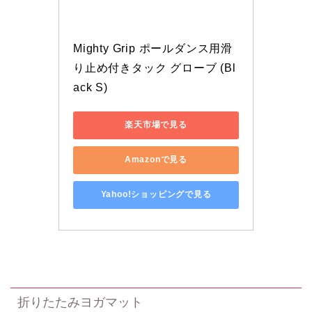
Mighty Grip ポールダンス用滑
り止め付きタック グローブ (Bl
ack S)
楽天市場で見る
Amazonで見る
Yahoo!ショッピングで見る
折りたたみヨガマット