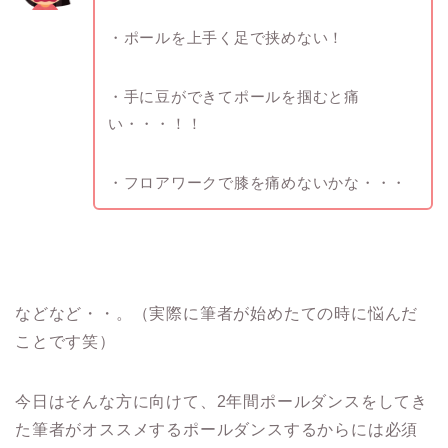
・ポールを上手く足で挟めない！
・手に豆ができてポールを掴むと痛
い・・・！！
・フロアワークで膝を痛めないかな・・・
などなど・・。（実際に筆者が始めたての時に悩んだ
ことです笑）
今日はそんな方に向けて、2年間ポールダンスをしてき
た筆者がオススメするポールダンスするからには必須