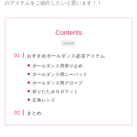
のアイテムをご紹介したいと思います！！
Contents
CLOSE
おすすめポールダンス必須アイテム
ポールダンス用滑り止め
ポールダンス用ニーパッド
ポールダンス用グローブ
折りたたみヨガマット
広角レンズ
まとめ