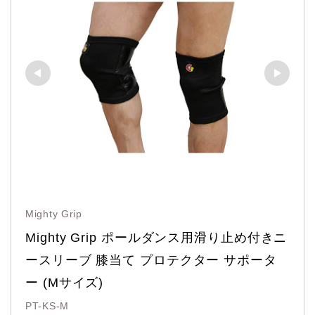
Mighty Grip
Mighty Grip ポールダンス用滑り止め付きニ
ースリーブ 膝当て プロテクター サポータ
ー (Mサイズ)
PT-KS-M