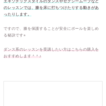
エキゾチックスタイルのダンスやセクシームーブなど
のレッスンでは、膝を床に打ちつけたりする動きがあ
ったりします。
ですので、膝を保護することが安全にポールを楽しめ
る秘訣です⭐︎
ダンス系のレッスンを受講したい方はこちらの購入を
おすすめします＾＾♪