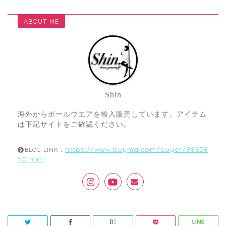
ABOUT ME
Shin
海外からポールウエアを輸入販売しています。アイテム
は下記サイトをご確認ください。
https://www.buyma.com/buyer/98658
BLOG LINK：
50.html