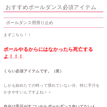
おすすめポールダンス必須アイテム
ポールダンス用滑り止め
まずこちら！！
ポールやるからにはなかったら死亡する
よ！！！
くらい必須アイテムです。
（笑）
しかも始めたての時って慣れていない分、特に手汗を
かきやすいんですよね＞＜
自分は手汗がすごいからポールダンス向いてないん