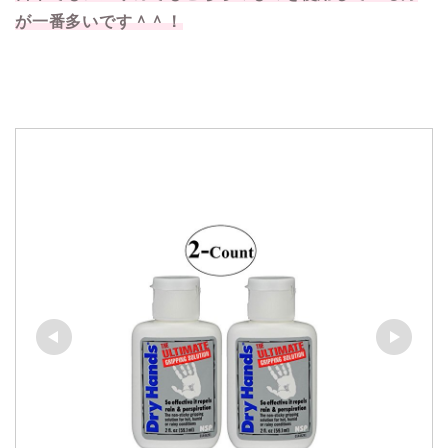
が一番多いです＾＾！