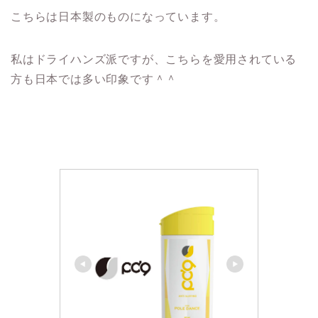
こちらは日本製のものになっています。
私はドライハンズ派ですが、こちらを愛用されている
方も日本では多い印象です＾＾