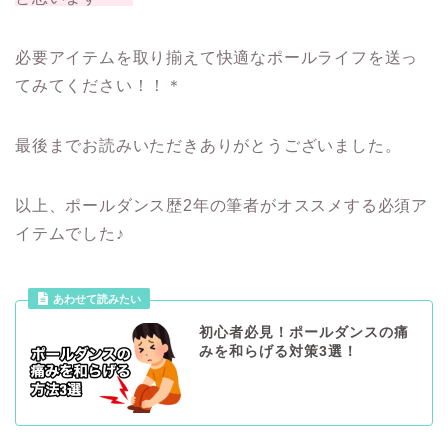
必要アイテムを取り揃えて快適なポールライフを送っ
てみてください！！＊
最後までお読みいただきありがとうございました。
以上、ポールダンス歴2年の筆者がオススメする必須ア
イテムでした♪
初心者必見！ポールダンスの痛
みを和らげる対策3選！