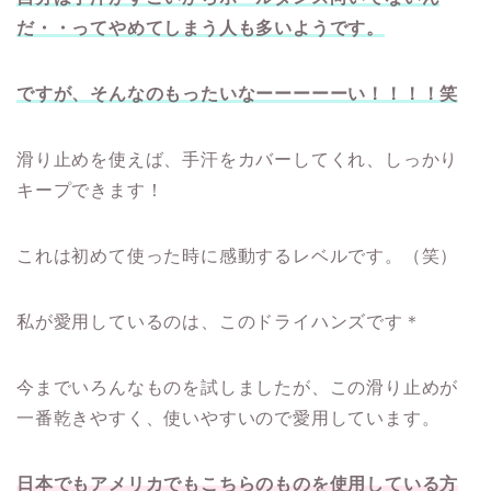
だ・・ってやめてしまう人も多いようです。
ですが、そんなのもったいなーーーーーい！！！！笑
滑り止めを使えば、手汗をカバーしてくれ、しっかり
キープできます！
これは初めて使った時に感動するレベルです。（笑）
私が愛用しているのは、このドライハンズです＊
今までいろんなものを試しましたが、この滑り止めが
一番乾きやすく、使いやすいので愛用しています。
日本でもアメリカでもこちらのものを使用している方