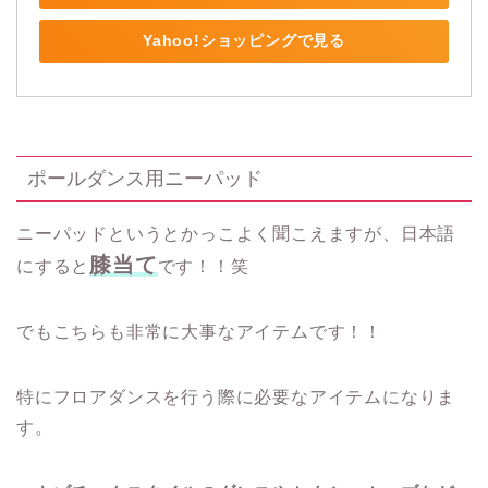
Yahoo!ショッピングで見る
ポールダンス用ニーパッド
ニーパッドというとかっこよく聞こえますが、日本語
膝当て
にすると
です！！笑
でもこちらも非常に大事なアイテムです！！
特にフロアダンスを行う際に必要なアイテムになりま
す。