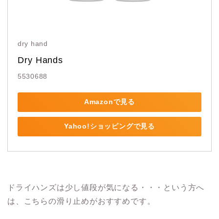
dry hand
Dry Hands
5530688
Amazonで見る
Yahoo!ショッピングで見る
ドライハンズは少し値段が気になる・・・という方へ
は、こちらの滑り止めがおすすめです。