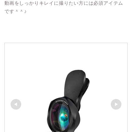
動画をしっかりキレイに撮りたい方には必須アイテム
です＾＾♪