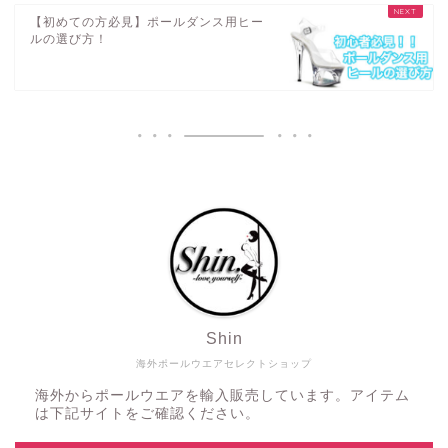
【初めての方必見】ポールダンス用ヒー
ルの選び方！
Shin
海外ポールウエアセレクトショップ
海外からポールウエアを輸入販売しています。アイテム
は下記サイトをご確認ください。